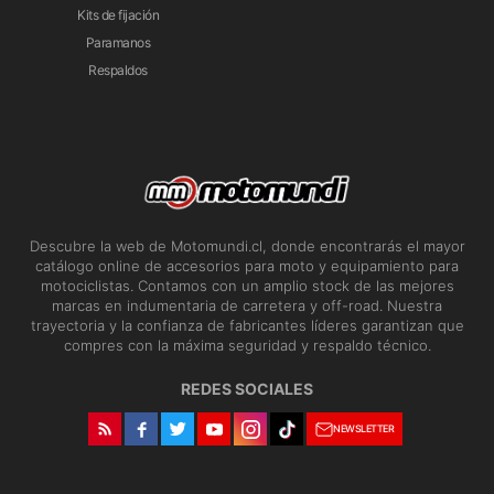
Kits de fijación
Paramanos
Respaldos
Descubre la web de Motomundi.cl, donde encontrarás el mayor
catálogo online de accesorios para moto y equipamiento para
motociclistas. Contamos con un amplio stock de las mejores
marcas en indumentaria de carretera y off-road. Nuestra
trayectoria y la confianza de fabricantes líderes garantizan que
compres con la máxima seguridad y respaldo técnico.
REDES SOCIALES
NEWSLETTER