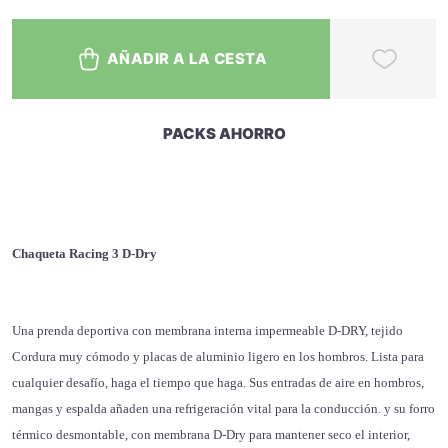
AÑADIR A LA CESTA
PACKS AHORRO
Chaqueta Racing 3 D-Dry
Una prenda deportiva con membrana interna impermeable D-DRY, tejido
Cordura muy cómodo y placas de aluminio ligero en los hombros. Lista para
cualquier desafío, haga el tiempo que haga. Sus entradas de aire en hombros,
mangas y espalda añaden una refrigeración vital para la conducción. y su forro
térmico desmontable, con membrana D-Dry para mantener seco el interior,