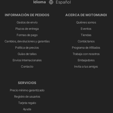
Idioma
INFORMACIÓN DE PEDIDOS
ACERCA DE MOTOMUNDI
Gastos de envío
Quiénes somos
Plazos de entrega
Eventos
Formas de pago
Tiendas
Cambios, devoluciones y garantías
Contáctanos
Política de precios
Programa de Afiliados
Guías de tallas
Trabaja con nosotros
Envíos Internacionales
Embajadores
Contacto
Invita a tus amigxs
SERVICIOS
Precio mínimo garantizado
Registro de usuarios
Tarjeta regalo
Ayuda