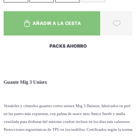
AÑADIR A LA CESTA
PACKS AHORRO
Guante Mig 3 Unisex
Versátiles y cómodos guantes cortos unisex Mig 3 Dainese, fabricados en piel
en las partes más expuestas, con palma de suave ante Amica Suede y malla
ventilada para disfrutar del máximo confort incluso en los días más calurosos.
Protecciones ergonómicas de TPU en los nudillos. Certificados según la norma