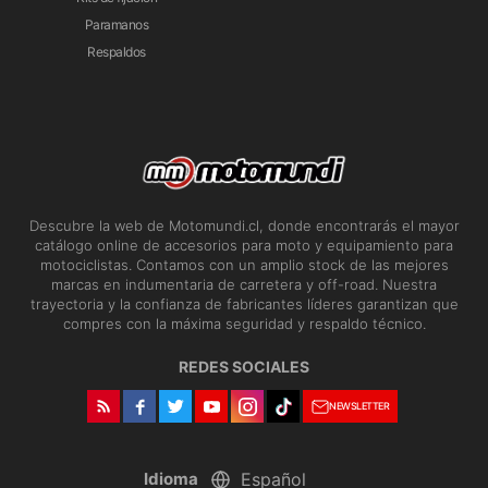
Paramanos
Respaldos
Descubre la web de Motomundi.cl, donde encontrarás el mayor
catálogo online de accesorios para moto y equipamiento para
motociclistas. Contamos con un amplio stock de las mejores
marcas en indumentaria de carretera y off-road. Nuestra
trayectoria y la confianza de fabricantes líderes garantizan que
compres con la máxima seguridad y respaldo técnico.
REDES SOCIALES
NEWSLETTER
Idioma