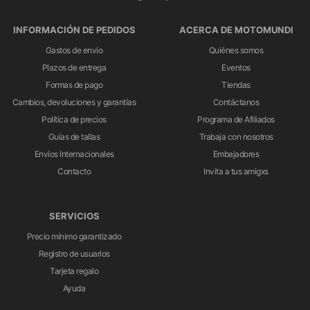
INFORMACIÓN DE PEDIDOS
ACERCA DE MOTOMUNDI
Gastos de envío
Quiénes somos
Plazos de entrega
Eventos
Formas de pago
Tiendas
Cambios, devoluciones y garantías
Contáctanos
Política de precios
Programa de Afiliados
Guías de tallas
Trabaja con nosotros
Envíos Internacionales
Embajadores
Contacto
Invita a tus amigxs
SERVICIOS
Precio mínimo garantizado
Registro de usuarios
Tarjeta regalo
Ayuda