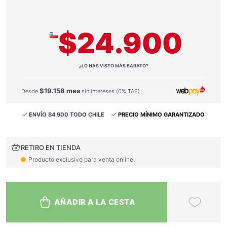
$24.900
¿LO HAS VISTO MÁS BARATO?
$19.158 mes
Desde
sin intereses (0% TAE)
ENVÍO $4.900 TODO CHILE
PRECIO MÍNIMO GARANTIZADO
RETIRO EN TIENDA
Producto exclusivo para venta online.
AÑADIR A LA CESTA