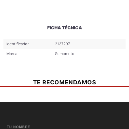
FICHA TÉCNICA
Identificador
2137297
Marca
Sumomoto
TE RECOMENDAMOS
TU NOMBRE