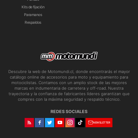
Kits de fijación
Paramanos
Respaldos
Descubre la web de Motomundi.cl, donde encontrarás el mayor
catálogo online de accesorios para moto y equipamiento para
motociclistas. Contamos con un amplio stock de las mejores
marcas en indumentaria de carretera y off-road. Nuestra
trayectoria y la confianza de fabricantes líderes garantizan que
compres con la máxima seguridad y respaldo técnico.
REDES SOCIALES
NEWSLETTER