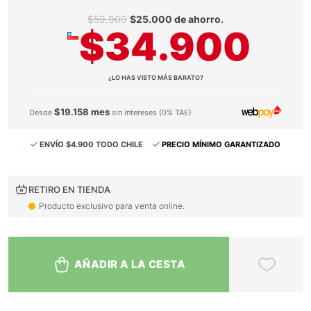
$59.900
$25.000 de ahorro.
$34.900
¿LO HAS VISTO MÁS BARATO?
$19.158 mes
Desde
sin intereses (0% TAE)
ENVÍO $4.900 TODO CHILE
PRECIO MÍNIMO GARANTIZADO
RETIRO EN TIENDA
Producto exclusivo para venta online.
AÑADIR A LA CESTA