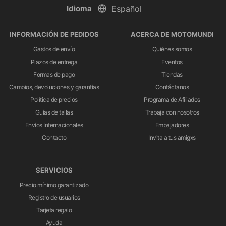
Idioma
INFORMACIÓN DE PEDIDOS
ACERCA DE MOTOMUNDI
Gastos de envío
Quiénes somos
Plazos de entrega
Eventos
Formas de pago
Tiendas
Cambios, devoluciones y garantías
Contáctanos
Política de precios
Programa de Afiliados
Guías de tallas
Trabaja con nosotros
Envíos Internacionales
Embajadores
Contacto
Invita a tus amigxs
SERVICIOS
Precio mínimo garantizado
Registro de usuarios
Tarjeta regalo
Ayuda