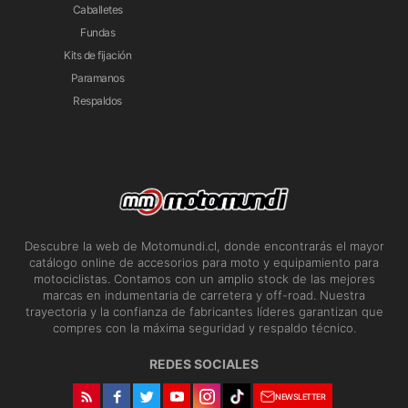
Caballetes
Fundas
Kits de fijación
Paramanos
Respaldos
Descubre la web de Motomundi.cl, donde encontrarás el mayor
catálogo online de accesorios para moto y equipamiento para
motociclistas. Contamos con un amplio stock de las mejores
marcas en indumentaria de carretera y off-road. Nuestra
trayectoria y la confianza de fabricantes líderes garantizan que
compres con la máxima seguridad y respaldo técnico.
REDES SOCIALES
NEWSLETTER