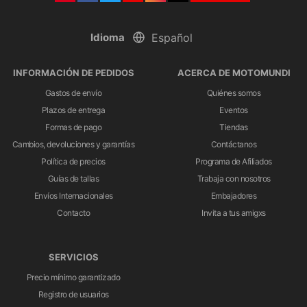
Idioma
INFORMACIÓN DE PEDIDOS
ACERCA DE MOTOMUNDI
Gastos de envío
Quiénes somos
Plazos de entrega
Eventos
Formas de pago
Tiendas
Cambios, devoluciones y garantías
Contáctanos
Política de precios
Programa de Afiliados
Guías de tallas
Trabaja con nosotros
Envíos Internacionales
Embajadores
Contacto
Invita a tus amigxs
SERVICIOS
Precio mínimo garantizado
Registro de usuarios