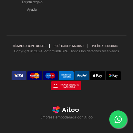
Tarjeta regalo
Ayuda
TÉRMINOS Y CONDICIONES
POLÍTICA DE PRIVACIDAD
POLÍTICA DE COOKIES
Copyright © 2024 Motomundi SPA · Todos los derechos reservados
TRANSFERENCIA
BANCARIA
Empresa empoderada con Ailoo