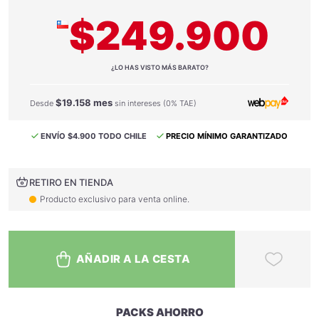
$249.900
¿LO HAS VISTO MÁS BARATO?
$19.158 mes
Desde
sin intereses (0% TAE)
ENVÍO $4.900 TODO CHILE
PRECIO MÍNIMO GARANTIZADO
RETIRO EN TIENDA
Producto exclusivo para venta online.
AÑADIR A LA CESTA
PACKS AHORRO