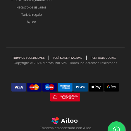
Registro de usuarios
Tarjeta regalo
Ayuda
TÉRMINOS Y CONDICIONES
POLÍTICA DE PRIVACIDAD
POLÍTICA DE COOKIES
Copyright © 2024 Motomundi SPA · Todos los derechos reservados
TRANSFERENCIA
BANCARIA
Empresa empoderada con Ailoo