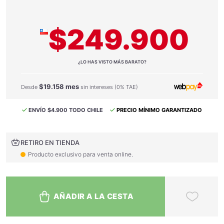
$249.900
¿LO HAS VISTO MÁS BARATO?
$19.158 mes
Desde
sin intereses (0% TAE)
ENVÍO $4.900 TODO CHILE
PRECIO MÍNIMO GARANTIZADO
RETIRO EN TIENDA
Producto exclusivo para venta online.
AÑADIR A LA CESTA