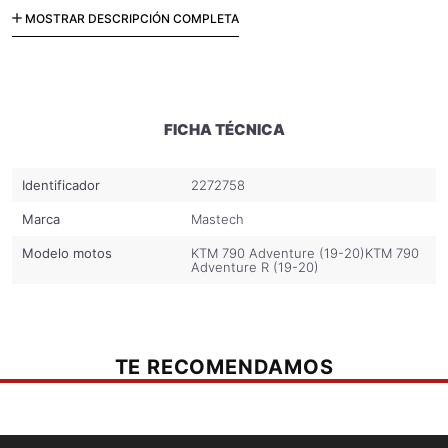
Código: PN006583
MOSTRAR DESCRIPCIÓN COMPLETA
FICHA TÉCNICA
Identificador
2272758
Marca
Mastech
Modelo motos
KTM 790 Adventure (19-20)
KTM 790
Adventure R (19-20)
TE RECOMENDAMOS