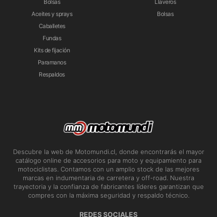
Bolsas
Llaveros
Aceites y sprays
Bolsas
Caballetes
Fundas
Kits de fijación
Paramanos
Respaldos
Descubre la web de Motomundi.cl, donde encontrarás el mayor
catálogo online de accesorios para moto y equipamiento para
motociclistas. Contamos con un amplio stock de las mejores
marcas en indumentaria de carretera y off-road. Nuestra
trayectoria y la confianza de fabricantes líderes garantizan que
compres con la máxima seguridad y respaldo técnico.
REDES SOCIALES