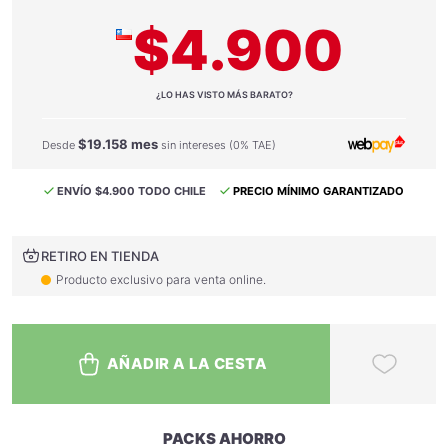
$4.900
¿LO HAS VISTO MÁS BARATO?
$19.158 mes
Desde
sin intereses (0% TAE)
ENVÍO $4.900 TODO CHILE
PRECIO MÍNIMO GARANTIZADO
RETIRO EN TIENDA
Producto exclusivo para venta online.
AÑADIR A LA CESTA
PACKS AHORRO