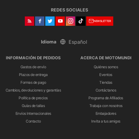
REDES SOCIALES
NEWSLETTER
Idioma
INFORMACIÓN DE PEDIDOS
ACERCA DE MOTOMUNDI
Gastos de envío
Quiénes somos
Plazos de entrega
Eventos
Formas de pago
Tiendas
Cambios, devoluciones y garantías
Contáctanos
Política de precios
Programa de Afiliados
Guías de tallas
Trabaja con nosotros
Envíos Internacionales
Embajadores
Contacto
Invita a tus amigxs