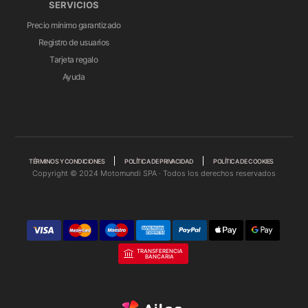
SERVICIOS
Precio mínimo garantizado
Registro de usuarios
Tarjeta regalo
Ayuda
TÉRMINOS Y CONDICIONES
POLÍTICA DE PRIVACIDAD
POLÍTICA DE COOKIES
Copyright © 2024 Motomundi SPA · Todos los derechos reservados
TRANSFERENCIA
BANCARIA