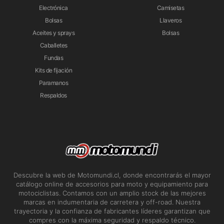
Electrónica
Camisetas
Bolsas
Llaveros
Aceites y sprays
Bolsas
Caballetes
Fundas
Kits de fijación
Paramanos
Respaldos
Descubre la web de Motomundi.cl, donde encontrarás el mayor
catálogo online de accesorios para moto y equipamiento para
motociclistas. Contamos con un amplio stock de las mejores
marcas en indumentaria de carretera y off-road. Nuestra
trayectoria y la confianza de fabricantes líderes garantizan que
compres con la máxima seguridad y respaldo técnico.