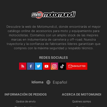
Descubre la web de Motomundi.cl, donde encontrarás el mayor
catálogo online de accesorios para moto y equipamiento para
motociclistas. Contamos con un amplio stock de las mejores
marcas en indumentaria de carretera y off-road. Nuestra
trayectoria y la confianza de fabricantes líderes garantizan que
compres con la máxima seguridad y respaldo técnico.
REDES SOCIALES
NEWSLETTER
Idioma
INFORMACIÓN DE PEDIDOS
ACERCA DE MOTOMUNDI
Gastos de envío
Quiénes somos