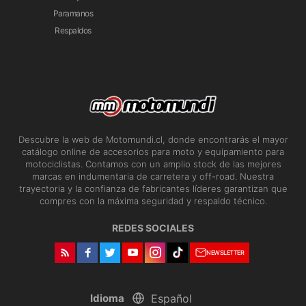
Paramanos
Respaldos
Descubre la web de Motomundi.cl, donde encontrarás el mayor
catálogo online de accesorios para moto y equipamiento para
motociclistas. Contamos con un amplio stock de las mejores
marcas en indumentaria de carretera y off-road. Nuestra
trayectoria y la confianza de fabricantes líderes garantizan que
compres con la máxima seguridad y respaldo técnico.
REDES SOCIALES
NEWSLETTER
Idioma