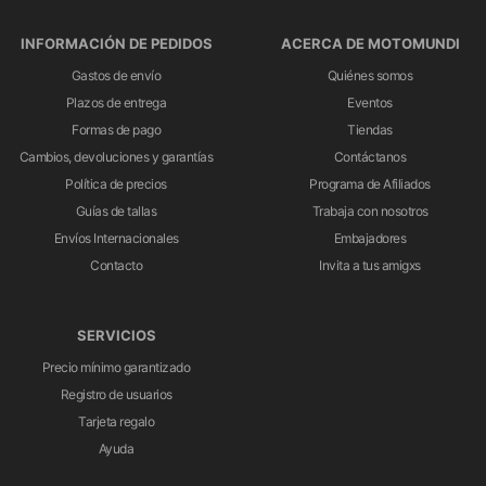
INFORMACIÓN DE PEDIDOS
ACERCA DE MOTOMUNDI
Gastos de envío
Quiénes somos
Plazos de entrega
Eventos
Formas de pago
Tiendas
Cambios, devoluciones y garantías
Contáctanos
Política de precios
Programa de Afiliados
Guías de tallas
Trabaja con nosotros
Envíos Internacionales
Embajadores
Contacto
Invita a tus amigxs
SERVICIOS
Precio mínimo garantizado
Registro de usuarios
Tarjeta regalo
Ayuda