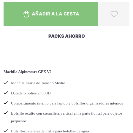
AÑADIR A LA CESTA
PACKS AHORRO
Mochila Alpinestars GFX V2
Mochila Diaria de Tamaño Medio
Duradero poliéster 600D
Compartimento interno para laptop y bolsillos organizadores internos
Bolsillo oculto con cremallera vertical en la parte frontal para objetos
pequeños
Bolsillos laterales de malla para botellas de agua