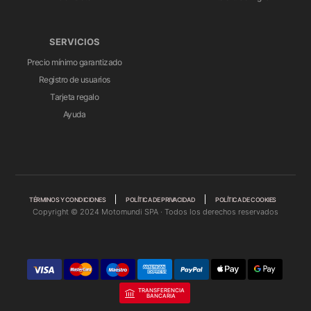
SERVICIOS
Precio mínimo garantizado
Registro de usuarios
Tarjeta regalo
Ayuda
TÉRMINOS Y CONDICIONES
POLÍTICA DE PRIVACIDAD
POLÍTICA DE COOKIES
Copyright © 2024 Motomundi SPA · Todos los derechos reservados
TRANSFERENCIA
BANCARIA