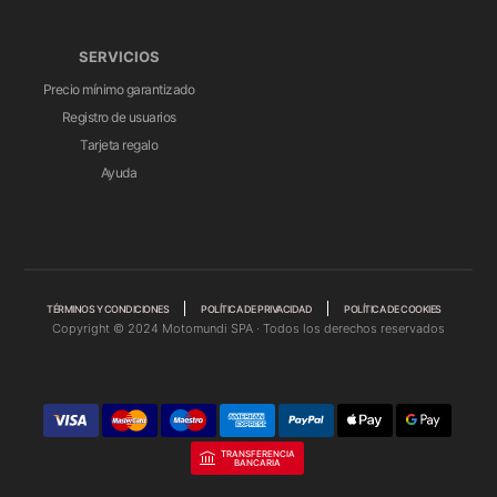
SERVICIOS
Precio mínimo garantizado
Registro de usuarios
Tarjeta regalo
Ayuda
TÉRMINOS Y CONDICIONES
POLÍTICA DE PRIVACIDAD
POLÍTICA DE COOKIES
Copyright © 2024 Motomundi SPA · Todos los derechos reservados
TRANSFERENCIA
BANCARIA