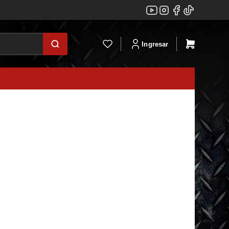
Ingresar