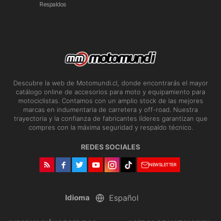
Respaldos
Descubre la web de Motomundi.cl, donde encontrarás el mayor
catálogo online de accesorios para moto y equipamiento para
motociclistas. Contamos con un amplio stock de las mejores
marcas en indumentaria de carretera y off-road. Nuestra
trayectoria y la confianza de fabricantes líderes garantizan que
compres con la máxima seguridad y respaldo técnico.
REDES SOCIALES
NEWSLETTER
Idioma