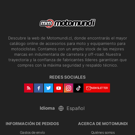
Descubre la web de Motomundi.cl, donde encontrarás el mayor
catálogo online de accesorios para moto y equipamiento para
motociclistas. Contamos con un amplio stock de las mejores
marcas en indumentaria de carretera y off-road. Nuestra
trayectoria y la confianza de fabricantes líderes garantizan que
compres con la máxima seguridad y respaldo técnico.
REDES SOCIALES
NEWSLETTER
Idioma
INFORMACIÓN DE PEDIDOS
ACERCA DE MOTOMUNDI
Gastos de envío
Quiénes somos