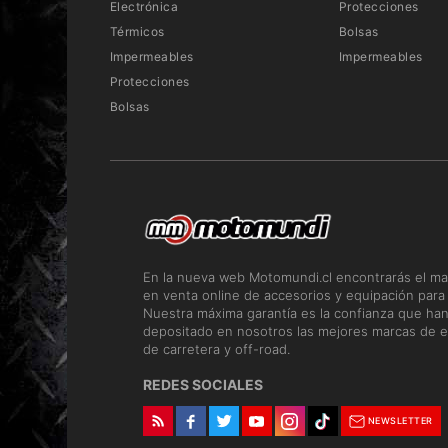
Electrónica
Protecciones
Térmicos
Bolsas
Impermeables
Impermeables
Protecciones
Bolsas
En la nueva web Motomundi.cl encontrarás el ma
en venta online de accesorios y equipación para
Nuestra máxima garantía es la confianza que ha
depositado en nosotros las mejores marcas de e
de carretera y off-road.
REDES SOCIALES
NEWSLETTER