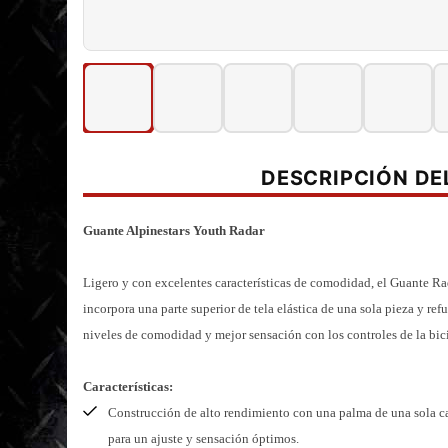
DESCRIPCIÓN D
Guante Alpinestars Youth Radar
Ligero y con excelentes características de comodidad, el Guante Ra
incorpora una parte superior de tela elástica de una sola pieza y ref
niveles de comodidad y mejor sensación con los controles de la bici
Características:
Construcción de alto rendimiento con una palma de una sola cap
para un ajuste y sensación óptimos.