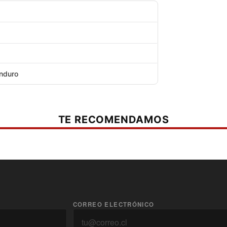
Enduro
TE RECOMENDAMOS
CORREO ELECTRÓNICO