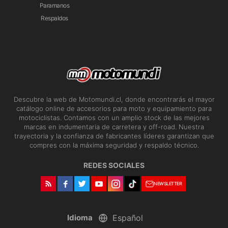
Paramanos
Respaldos
Descubre la web de Motomundi.cl, donde encontrarás el mayor
catálogo online de accesorios para moto y equipamiento para
motociclistas. Contamos con un amplio stock de las mejores
marcas en indumentaria de carretera y off-road. Nuestra
trayectoria y la confianza de fabricantes líderes garantizan que
compres con la máxima seguridad y respaldo técnico.
REDES SOCIALES
NEWSLETTER
Idioma