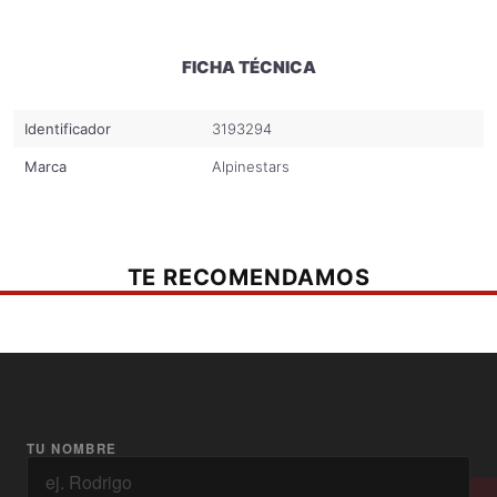
FICHA TÉCNICA
Identificador
3193294
Marca
Alpinestars
TE RECOMENDAMOS
TU NOMBRE