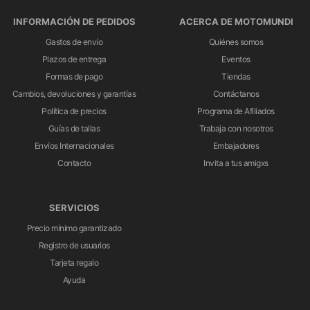
INFORMACIÓN DE PEDIDOS
ACERCA DE MOTOMUNDI
Gastos de envío
Quiénes somos
Plazos de entrega
Eventos
Formas de pago
Tiendas
Cambios, devoluciones y garantías
Contáctanos
Política de precios
Programa de Afiliados
Guías de tallas
Trabaja con nosotros
Envíos Internacionales
Embajadores
Contacto
Invita a tus amigxs
SERVICIOS
Precio mínimo garantizado
Registro de usuarios
Tarjeta regalo
Ayuda