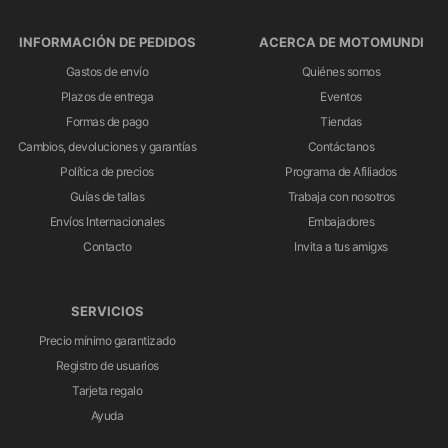
INFORMACIÓN DE PEDIDOS
ACERCA DE MOTOMUNDI
Gastos de envío
Quiénes somos
Plazos de entrega
Eventos
Formas de pago
Tiendas
Cambios, devoluciones y garantías
Contáctanos
Política de precios
Programa de Afiliados
Guías de tallas
Trabaja con nosotros
Envíos Internacionales
Embajadores
Contacto
Invita a tus amigxs
SERVICIOS
Precio mínimo garantizado
Registro de usuarios
Tarjeta regalo
Ayuda