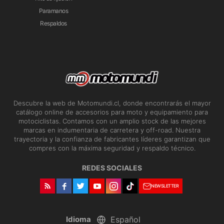
Paramanos
Respaldos
Descubre la web de Motomundi.cl, donde encontrarás el mayor
catálogo online de accesorios para moto y equipamiento para
motociclistas. Contamos con un amplio stock de las mejores
marcas en indumentaria de carretera y off-road. Nuestra
trayectoria y la confianza de fabricantes líderes garantizan que
compres con la máxima seguridad y respaldo técnico.
REDES SOCIALES
NEWSLETTER
Idioma