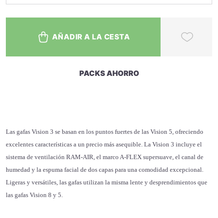
AÑADIR A LA CESTA
PACKS AHORRO
Las gafas Vision 3 se basan en los puntos fuertes de las Vision 5, ofreciendo
excelentes características a un precio más asequible. La Vision 3 incluye el
sistema de ventilación RAM-AIR, el marco A-FLEX supersuave, el canal de
humedad y la espuma facial de dos capas para una comodidad excepcional.
Ligeras y versátiles, las gafas utilizan la misma lente y desprendimientos que
las gafas Vision 8 y 5.