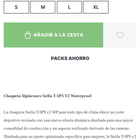
S
M
L
XL
AÑADIR A LA CESTA
PACKS AHORRO
Chaqueta Alpinestars Stella T-SPS V2 Waterproof
La chaqueta Stella T-SPS v2 WP para todo tipo de clima ofrece un corte
deportivo revisado con una nueva silueta dinámica diseñada para una mayor
comodidad de conducción y un aspecto estilizado derivado de las carreras.
Diseñada para un ajuste optimizado específico para mujeres, la Stella T-SPS v2