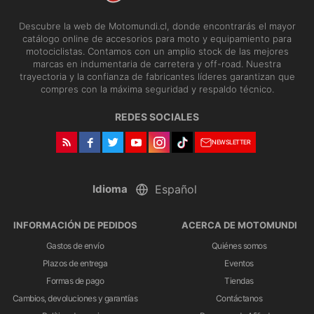
Descubre la web de Motomundi.cl, donde encontrarás el mayor
catálogo online de accesorios para moto y equipamiento para
motociclistas. Contamos con un amplio stock de las mejores
marcas en indumentaria de carretera y off-road. Nuestra
trayectoria y la confianza de fabricantes líderes garantizan que
compres con la máxima seguridad y respaldo técnico.
REDES SOCIALES
NEWSLETTER
Idioma
INFORMACIÓN DE PEDIDOS
ACERCA DE MOTOMUNDI
Gastos de envío
Quiénes somos
Plazos de entrega
Eventos
Formas de pago
Tiendas
Cambios, devoluciones y garantías
Contáctanos