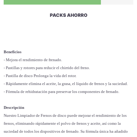
PACKS AHORRO
Beneficios
- Mejora el rendimiento de frenado.
- Pastillas y rotores para reducir el chirrido del freno.
- Pastilla de disco Prolonga la vida del rotor.
- Rápidamente elimina el aceite, la grasa, el líquido de frenos y la suciedad.
- Fórmula de rehidratación para preservar los componentes de frenado.
Descripción
Nuestro Limpiador de Frenos de disco puede mejorar el rendimiento de los
frenos, eliminando rápidamente el polvo de frenos y aceite, así como la
suciedad de todos los dispositivos de frenado. Su fórmula única ha añadido