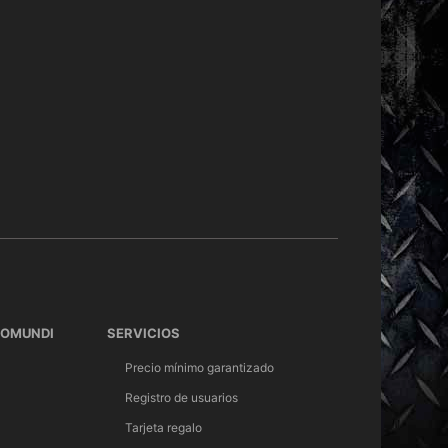
TOMUNDI
SERVICIOS
Precio mínimo garantizado
Registro de usuarios
Tarjeta regalo