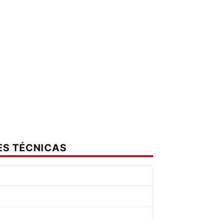
ES TÉCNICAS