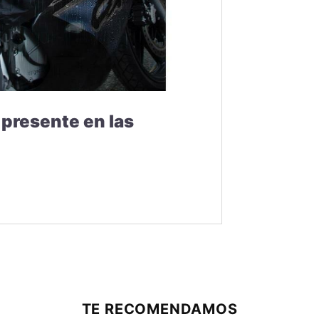
presente en las
TE RECOMENDAMOS