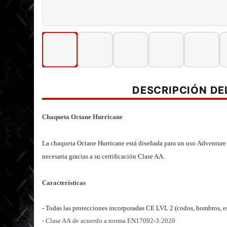
DESCRIPCIÓN D
Chaqueta Octane Hurricane
La chaqueta Octane Hurricane está diseñada para un uso Adventure 
necesaria gracias a su certificación Clase AA.
Características
- Todas las protecciones incorporadas CE LVL 2 (codos, hombros, e
- Clase AA de acuerdo a norma EN17092-3:2020