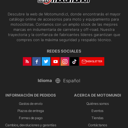
Descubre la web de Motomundi.cl, donde encontrarás el mayor
catálogo online de accesorios para moto y equipamiento para
motociclistas. Contamos con un amplio stock de las mejores
marcas en indumentaria de carretera y off-road. Nuestra
trayectoria y la confianza de fabricantes líderes garantizan que
compres con la máxima seguridad y respaldo técnico.
REDES SOCIALES
NEWSLETTER
Idioma
INFORMACIÓN DE PEDIDOS
ACERCA DE MOTOMUNDI
Gastos de envío
Quiénes somos
Plazos de entrega
Eventos
Formas de pago
Tiendas
Cambios, devoluciones y garantías
Contáctanos