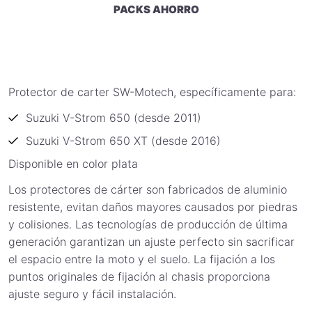
PACKS AHORRO
Protector de carter SW-Motech, específicamente para:
Suzuki V-Strom 650 (desde 2011)
Suzuki V-Strom 650 XT (desde 2016)
Disponible en color plata
Los protectores de cárter son fabricados de aluminio
resistente, evitan daños mayores causados por piedras
y colisiones. Las tecnologías de producción de última
generación garantizan un ajuste perfecto sin sacrificar
el espacio entre la moto y el suelo. La fijación a los
puntos originales de fijación al chasis proporciona
ajuste seguro y fácil instalación.