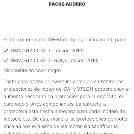
PACKS AHORRO
Protector de motor SW-Motech, específicamente para:
BMW R1200GS LC (desde 2013)
BMW R1200GS LC Rallye (desde 2016)
Disponible en color negro
Tanto para motos de aventura como de carretera: las
protecciones de motor de SW-MOTECH proporcionan el
aumento necesario en protección para el depósito, el
carenado y otros componentes. La estructura
protectora está hecha a medida para cada modelo de
motocicleta. De esta manera las protecciones de motor
encajan con el diseño de las motos sin sacrificar la
calidad de la conducción y del trazado de curvas.