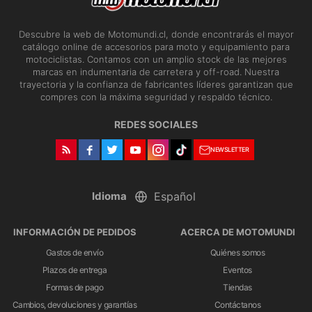
Descubre la web de Motomundi.cl, donde encontrarás el mayor
catálogo online de accesorios para moto y equipamiento para
motociclistas. Contamos con un amplio stock de las mejores
marcas en indumentaria de carretera y off-road. Nuestra
trayectoria y la confianza de fabricantes líderes garantizan que
compres con la máxima seguridad y respaldo técnico.
REDES SOCIALES
NEWSLETTER
Idioma
INFORMACIÓN DE PEDIDOS
ACERCA DE MOTOMUNDI
Gastos de envío
Quiénes somos
Plazos de entrega
Eventos
Formas de pago
Tiendas
Cambios, devoluciones y garantías
Contáctanos