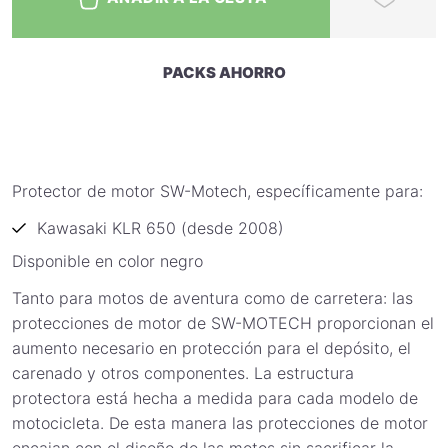
PACKS AHORRO
Protector de motor SW-Motech, específicamente para:
Kawasaki KLR 650 (desde 2008)
Disponible en color negro
Tanto para motos de aventura como de carretera: las
protecciones de motor de SW-MOTECH proporcionan el
aumento necesario en protección para el depósito, el
carenado y otros componentes. La estructura
protectora está hecha a medida para cada modelo de
motocicleta. De esta manera las protecciones de motor
encajan con el diseño de las motos sin sacrificar la