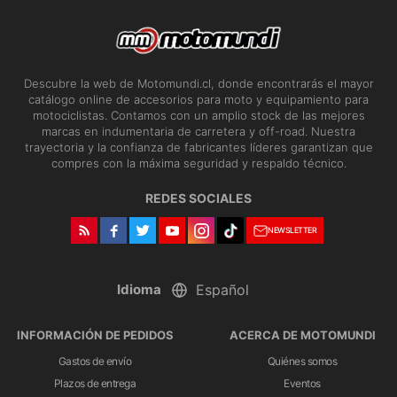
Descubre la web de Motomundi.cl, donde encontrarás el mayor
catálogo online de accesorios para moto y equipamiento para
motociclistas. Contamos con un amplio stock de las mejores
marcas en indumentaria de carretera y off-road. Nuestra
trayectoria y la confianza de fabricantes líderes garantizan que
compres con la máxima seguridad y respaldo técnico.
REDES SOCIALES
NEWSLETTER
Idioma
INFORMACIÓN DE PEDIDOS
ACERCA DE MOTOMUNDI
Gastos de envío
Quiénes somos
Plazos de entrega
Eventos