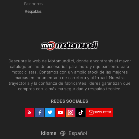
Paramanos
Respaldos
Descubre la web de Motomundi.cl, donde encontrarás el mayor
catálogo online de accesorios para moto y equipamiento para
motociclistas. Contamos con un amplio stock de las mejores
marcas en indumentaria de carretera y off-road. Nuestra
trayectoria y la confianza de fabricantes líderes garantizan que
compres con la máxima seguridad y respaldo técnico.
REDES SOCIALES
NEWSLETTER
Idioma