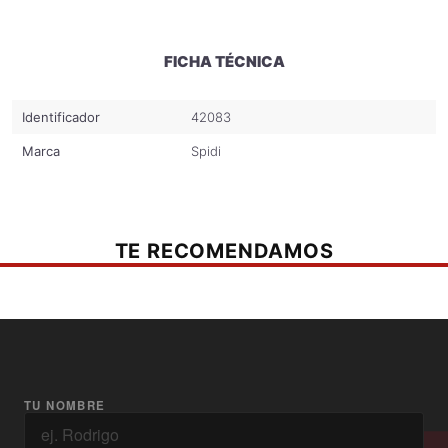
FICHA TÉCNICA
Identificador
42083
Marca
Spidi
TE RECOMENDAMOS
TU NOMBRE