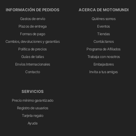
INFORMACIÓN DE PEDIDOS
ACERCA DE MOTOMUNDI
Gastos de envío
Quiénes somos
Plazos de entrega
Eventos
Formas de pago
Tiendas
Cambios, devoluciones y garantías
Contáctanos
Política de precios
Programa de Afiliados
Guías de tallas
Trabaja con nosotros
Envíos Internacionales
Embajadores
Contacto
Invita a tus amigxs
SERVICIOS
Precio mínimo garantizado
Registro de usuarios
Tarjeta regalo
Ayuda