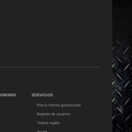
TOMUNDI
SERVICIOS
Precio mínimo garantizado
Registro de usuarios
Tarjeta regalo
Ayuda