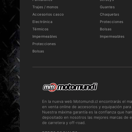
Trajes / monos
Guantes
Accesorios casco
Chaquetas
Electrónica
Protecciones
Térmicos
Bolsas
Impermeables
Impermeables
Protecciones
Bolsas
En la nueva web Motomundi.cl encontrarás el ma
en venta online de accesorios y equipación para
Nuestra máxima garantía es la confianza que ha
depositado en nosotros las mejores marcas de e
de carretera y off-road.