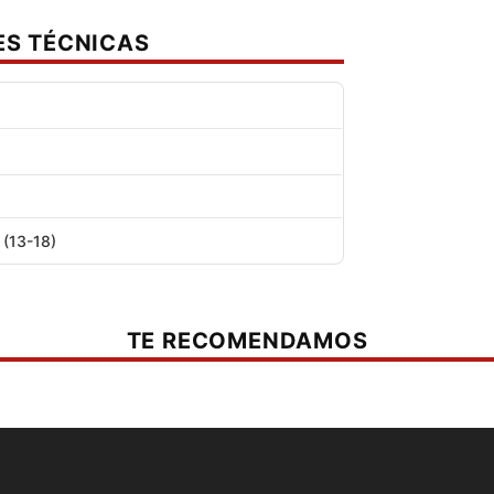
ES TÉCNICAS
(13-18)
TE RECOMENDAMOS