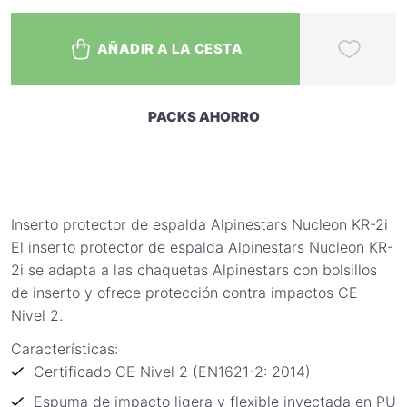
AÑADIR A LA CESTA
PACKS AHORRO
Inserto protector de espalda Alpinestars Nucleon KR-2i
El inserto protector de espalda Alpinestars Nucleon KR-
2i se adapta a las chaquetas Alpinestars con bolsillos
de inserto y ofrece protección contra impactos CE
Nivel 2.
Características:
Certificado CE Nivel 2 (EN1621-2: 2014)
Espuma de impacto ligera y flexible inyectada en PU