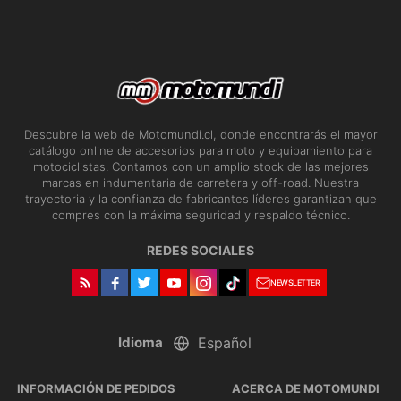
Descubre la web de Motomundi.cl, donde encontrarás el mayor
catálogo online de accesorios para moto y equipamiento para
motociclistas. Contamos con un amplio stock de las mejores
marcas en indumentaria de carretera y off-road. Nuestra
trayectoria y la confianza de fabricantes líderes garantizan que
compres con la máxima seguridad y respaldo técnico.
REDES SOCIALES
NEWSLETTER
Idioma
INFORMACIÓN DE PEDIDOS
ACERCA DE MOTOMUNDI