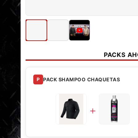
PACKS A
P
PACK SHAMPOO CHAQUETAS