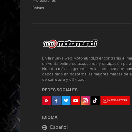
Protecciones
Bolsas
En la nueva web Motomundi.cl encontrarás el ma
en venta online de accesorios y equipación para
Nuestra máxima garantía es la confianza que ha
depositado en nosotros las mejores marcas de e
de carretera y off-road.
REDES SOCIALES
NEWSLETTER
IDIOMA