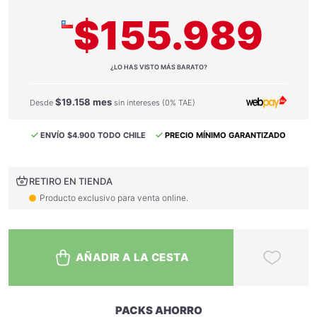
$155.989
¿LO HAS VISTO MÁS BARATO?
$19.158 mes
Desde
sin intereses (0% TAE)
ENVÍO $4.900 TODO CHILE
PRECIO MÍNIMO GARANTIZADO
RETIRO EN TIENDA
Producto exclusivo para venta online.
AÑADIR A LA CESTA
PACKS AHORRO