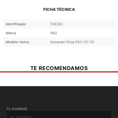
FICHA TÉCNICA
Identificador
556382
Marca
R&G
Modelo motos
Kawasaki Ninja 650 (10-13)
TE RECOMENDAMOS
TU NOMBRE