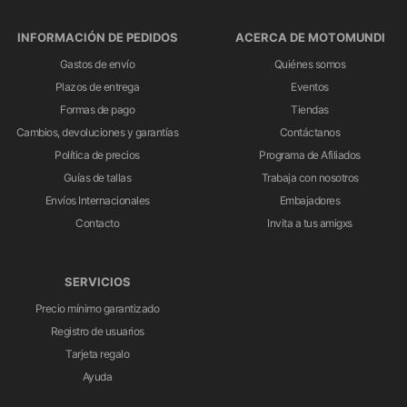
INFORMACIÓN DE PEDIDOS
ACERCA DE MOTOMUNDI
Gastos de envío
Quiénes somos
Plazos de entrega
Eventos
Formas de pago
Tiendas
Cambios, devoluciones y garantías
Contáctanos
Política de precios
Programa de Afiliados
Guías de tallas
Trabaja con nosotros
Envíos Internacionales
Embajadores
Contacto
Invita a tus amigxs
SERVICIOS
Precio mínimo garantizado
Registro de usuarios
Tarjeta regalo
Ayuda