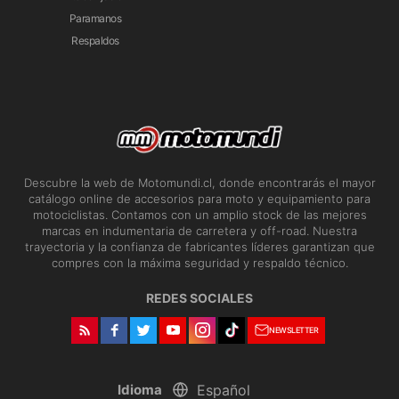
Paramanos
Respaldos
Descubre la web de Motomundi.cl, donde encontrarás el mayor
catálogo online de accesorios para moto y equipamiento para
motociclistas. Contamos con un amplio stock de las mejores
marcas en indumentaria de carretera y off-road. Nuestra
trayectoria y la confianza de fabricantes líderes garantizan que
compres con la máxima seguridad y respaldo técnico.
REDES SOCIALES
NEWSLETTER
Idioma