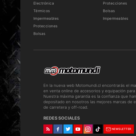
Electrónica
Protecciones
Térmicos
Bolsas
Impermeables
Impermeables
Protecciones
Bolsas
En la nueva web Motomundi.cl encontrarás el ma
en venta online de accesorios y equipación para
Nuestra máxima garantía es la confianza que ha
depositado en nosotros las mejores marcas de e
de carretera y off-road.
REDES SOCIALES
NEWSLETTER