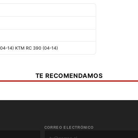
04-14) KTM RC 390 (04-14)
TE RECOMENDAMOS
CORREO ELECTRÓNICO