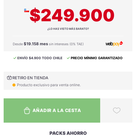
$249.900
¿LO HAS VISTO MÁS BARATO?
$19.158 mes
Desde
sin intereses (0% TAE)
ENVÍO $4.900 TODO CHILE
PRECIO MÍNIMO GARANTIZADO
RETIRO EN TIENDA
Producto exclusivo para venta online.
AÑADIR A LA CESTA
PACKS AHORRO