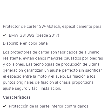
Protector de carter SW-Motech, específicamente para:
BMW G310GS (desde 2017)
Disponible en color plata
Los protectores de cárter son fabricados de aluminio
resistente, evitan daños mayores causados por piedras
y colisiones. Las tecnologías de producción de última
generación garantizan un ajuste perfecto sin sacrificar
el espacio entre la moto y el suelo. La fijación a los
puntos originales de fijación al chasis proporciona
ajuste seguro y fácil instalación.
Características
Protección de la parte inferior contra daños