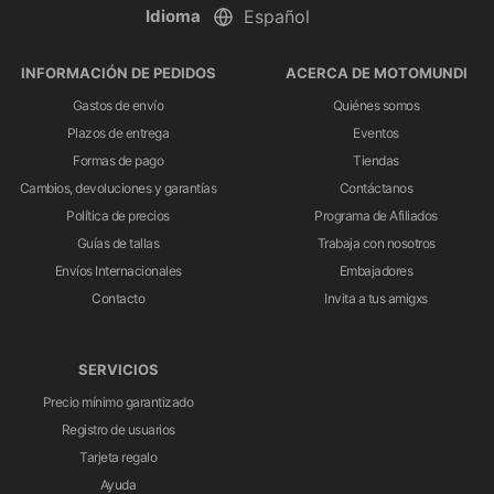
Idioma
INFORMACIÓN DE PEDIDOS
ACERCA DE MOTOMUNDI
Gastos de envío
Quiénes somos
Plazos de entrega
Eventos
Formas de pago
Tiendas
Cambios, devoluciones y garantías
Contáctanos
Política de precios
Programa de Afiliados
Guías de tallas
Trabaja con nosotros
Envíos Internacionales
Embajadores
Contacto
Invita a tus amigxs
SERVICIOS
Precio mínimo garantizado
Registro de usuarios
Tarjeta regalo
Ayuda