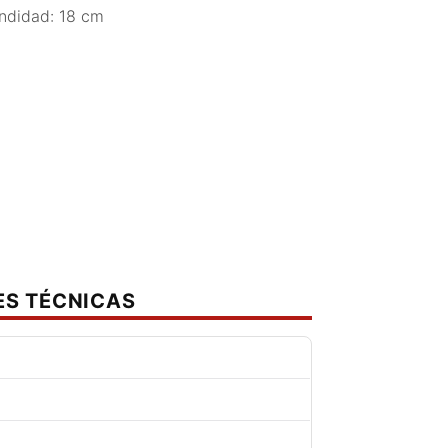
undidad: 18 cm
ES TÉCNICAS