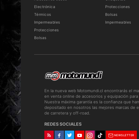
Electrónica
Protecciones
Térmicos
Bolsas
Impermeables
Impermeables
Protecciones
Bolsas
En la nueva web Motomundi.cl encontrarás el ma
en venta online de accesorios y equipación para
Nuestra máxima garantía es la confianza que ha
depositado en nosotros las mejores marcas de e
de carretera y off-road.
REDES SOCIALES
NEWSLETTER