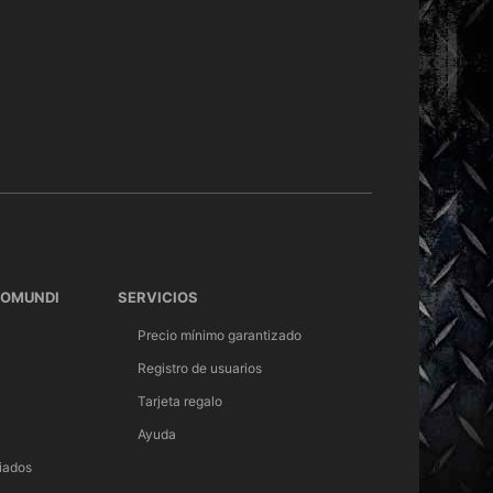
TOMUNDI
SERVICIOS
Precio mínimo garantizado
Registro de usuarios
Tarjeta regalo
Ayuda
iados