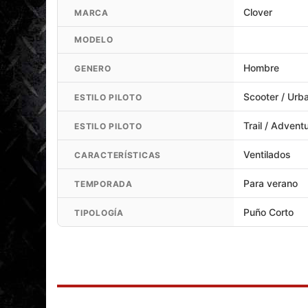
Clover
MARCA
MODELO
Hombre
GENERO
Scooter / Urb
ESTILO PILOTO
Trail / Advent
ESTILO PILOTO
Ventilados
CARACTERÍSTICAS
Para verano
TEMPORADA
Puño Corto
TIPOLOGÍA