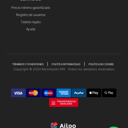
Precio mínimo garantizado
Registro de usuarios
Tarjeta regalo
Ayuda
TÉRMINOS Y CONDICIONES
POLÍTICA DE PRIVACIDAD
POLÍTICA DE COOKIES
Copyright © 2024 Motomundi SPA · Todos los derechos reservados
TRANSFERENCIA
BANCARIA