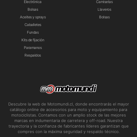
Electrónica
Camisetas
Bolsas
Llaveros
Aceites y sprays
Bolsas
Caballetes
Fundas
Kits de fijación
Paramanos
Respaldos
Descubre la web de Motomundi.cl, donde encontrarás el mayor
catálogo online de accesorios para moto y equipamiento para
motociclistas. Contamos con un amplio stock de las mejores
marcas en indumentaria de carretera y off-road. Nuestra
trayectoria y la confianza de fabricantes líderes garantizan que
compres con la máxima seguridad y respaldo técnico.