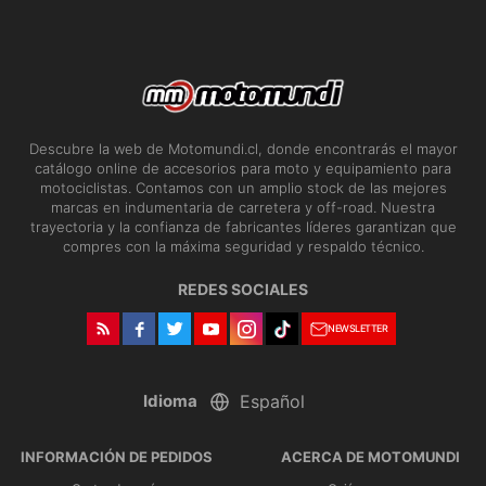
Descubre la web de Motomundi.cl, donde encontrarás el mayor
catálogo online de accesorios para moto y equipamiento para
motociclistas. Contamos con un amplio stock de las mejores
marcas en indumentaria de carretera y off-road. Nuestra
trayectoria y la confianza de fabricantes líderes garantizan que
compres con la máxima seguridad y respaldo técnico.
REDES SOCIALES
NEWSLETTER
Idioma
INFORMACIÓN DE PEDIDOS
ACERCA DE MOTOMUNDI