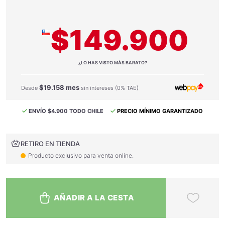
$149.900
¿LO HAS VISTO MÁS BARATO?
$19.158 mes
Desde
sin intereses (0% TAE)
ENVÍO $4.900 TODO CHILE
PRECIO MÍNIMO GARANTIZADO
RETIRO EN TIENDA
Producto exclusivo para venta online.
AÑADIR A LA CESTA