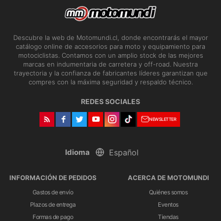
Descubre la web de Motomundi.cl, donde encontrarás el mayor
catálogo online de accesorios para moto y equipamiento para
motociclistas. Contamos con un amplio stock de las mejores
marcas en indumentaria de carretera y off-road. Nuestra
trayectoria y la confianza de fabricantes líderes garantizan que
compres con la máxima seguridad y respaldo técnico.
REDES SOCIALES
NEWSLETTER
Idioma
INFORMACIÓN DE PEDIDOS
ACERCA DE MOTOMUNDI
Gastos de envío
Quiénes somos
Plazos de entrega
Eventos
Formas de pago
Tiendas