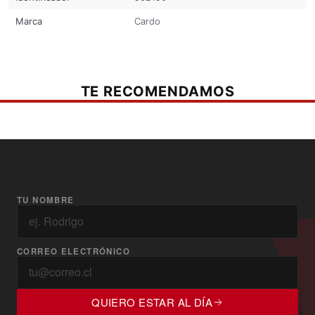
Marca
Cardo
TE RECOMENDAMOS
TU NOMBRE
CORREO ELECTRÓNICO
QUIERO ESTAR AL DÍA