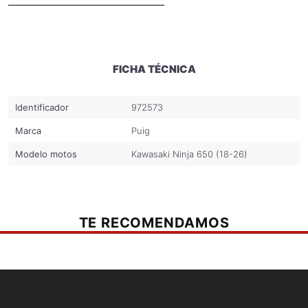
FICHA TÉCNICA
Identificador
972573
Marca
Puig
Modelo motos
Kawasaki Ninja 650 (18-26)
TE RECOMENDAMOS