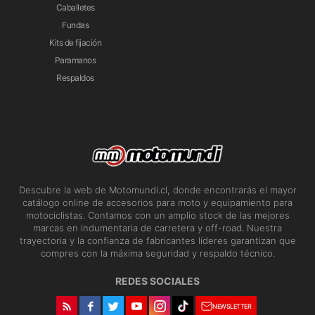
Caballetes
Fundas
Kits de fijación
Paramanos
Respaldos
Descubre la web de Motomundi.cl, donde encontrarás el mayor
catálogo online de accesorios para moto y equipamiento para
motociclistas. Contamos con un amplio stock de las mejores
marcas en indumentaria de carretera y off-road. Nuestra
trayectoria y la confianza de fabricantes líderes garantizan que
compres con la máxima seguridad y respaldo técnico.
REDES SOCIALES
NEWSLETTER