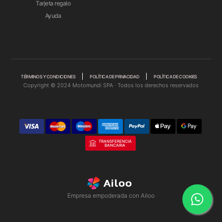
Tarjeta regalo
Ayuda
TÉRMINOS Y CONDICIONES
POLÍTICA DE PRIVACIDAD
POLÍTICA DE COOKIES
Copyright © 2024 Motomundi SPA · Todos los derechos reservados
TRANSFERENCIA
BANCARIA
Empresa empoderada con Ailoo