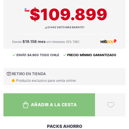
$109.899
¿LO HAS VISTO MÁS BARATO?
$19.158 mes
Desde
sin intereses (0% TAE)
ENVÍO $4.900 TODO CHILE
PRECIO MÍNIMO GARANTIZADO
RETIRO EN TIENDA
Producto exclusivo para venta online.
AÑADIR A LA CESTA
PACKS AHORRO