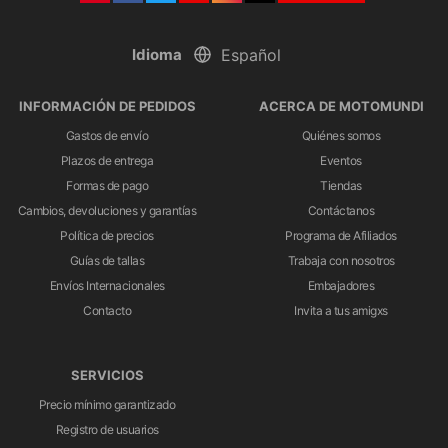
Idioma
INFORMACIÓN DE PEDIDOS
ACERCA DE MOTOMUNDI
Gastos de envío
Quiénes somos
Plazos de entrega
Eventos
Formas de pago
Tiendas
Cambios, devoluciones y garantías
Contáctanos
Política de precios
Programa de Afiliados
Guías de tallas
Trabaja con nosotros
Envíos Internacionales
Embajadores
Contacto
Invita a tus amigxs
SERVICIOS
Precio mínimo garantizado
Registro de usuarios