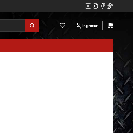
Ingresar