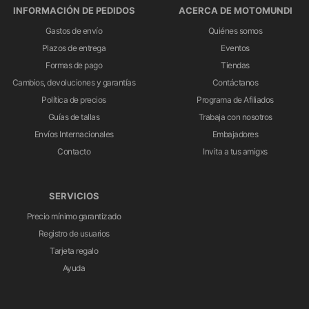
INFORMACIÓN DE PEDIDOS
ACERCA DE MOTOMUNDI
Gastos de envío
Quiénes somos
Plazos de entrega
Eventos
Formas de pago
Tiendas
Cambios, devoluciones y garantías
Contáctanos
Política de precios
Programa de Afiliados
Guías de tallas
Trabaja con nosotros
Envíos Internacionales
Embajadores
Contacto
Invita a tus amigxs
SERVICIOS
Precio mínimo garantizado
Registro de usuarios
Tarjeta regalo
Ayuda