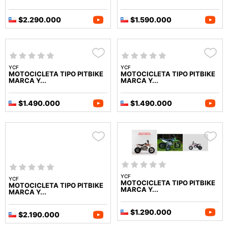
$2.290.000
$1.590.000
YCF
YCF
MOTOCICLETA TIPO PITBIKE
MOTOCICLETA TIPO PITBIKE
MARCA Y...
MARCA Y...
$1.490.000
$1.490.000
YCF
YCF
MOTOCICLETA TIPO PITBIKE
MOTOCICLETA TIPO PITBIKE
MARCA Y...
MARCA Y...
$1.290.000
$2.190.000