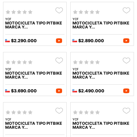
YCF
YCF
MOTOCICLETA TIPO PITBIKE
MOTOCICLETA TIPO PITBIKE
MARCA Y...
MARCA Y...
$2.290.000
$2.890.000
YCF
YCF
MOTOCICLETA TIPO PITBIKE
MOTOCICLETA TIPO PITBIKE
MARCA Y...
MARCA Y...
$3.690.000
$2.490.000
YCF
YCF
MOTOCICLETA TIPO PITBIKE
MOTOCICLETA TIPO PITBIKE
MARCA Y...
MARCA Y...