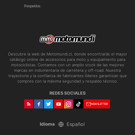
Respaldos
Descubre la web de Motomundi.cl, donde encontrarás el mayor
catálogo online de accesorios para moto y equipamiento para
motociclistas. Contamos con un amplio stock de las mejores
marcas en indumentaria de carretera y off-road. Nuestra
trayectoria y la confianza de fabricantes líderes garantizan que
compres con la máxima seguridad y respaldo técnico.
REDES SOCIALES
NEWSLETTER
Idioma