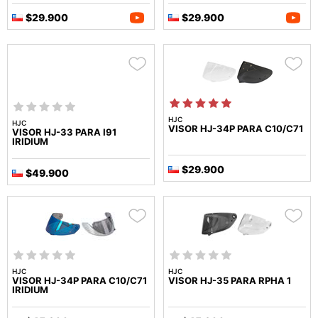
$29.900
$29.900
HJC
HJC
VISOR HJ-34P PARA C10/C71
VISOR HJ-33 PARA I91
IRIDIUM
$29.900
$49.900
HJC
HJC
VISOR HJ-34P PARA C10/C71
VISOR HJ-35 PARA RPHA 1
IRIDIUM