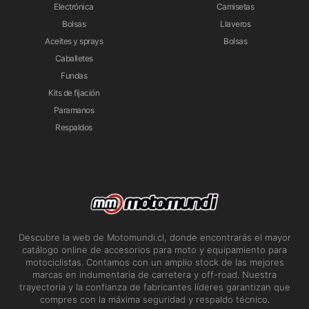
Electrónica
Camisetas
Bolsas
Llaveros
Aceites y sprays
Bolsas
Caballetes
Fundas
Kits de fijación
Paramanos
Respaldos
Descubre la web de Motomundi.cl, donde encontrarás el mayor
catálogo online de accesorios para moto y equipamiento para
motociclistas. Contamos con un amplio stock de las mejores
marcas en indumentaria de carretera y off-road. Nuestra
trayectoria y la confianza de fabricantes líderes garantizan que
compres con la máxima seguridad y respaldo técnico.