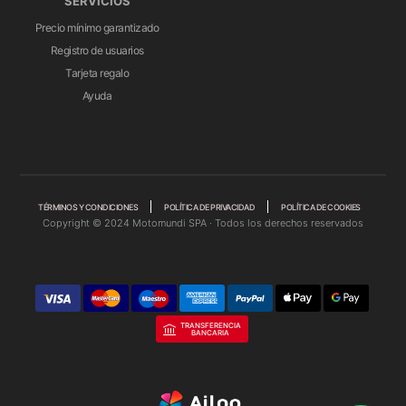
SERVICIOS
Precio mínimo garantizado
Registro de usuarios
Tarjeta regalo
Ayuda
TÉRMINOS Y CONDICIONES
POLÍTICA DE PRIVACIDAD
POLÍTICA DE COOKIES
Copyright © 2024 Motomundi SPA · Todos los derechos reservados
TRANSFERENCIA
BANCARIA