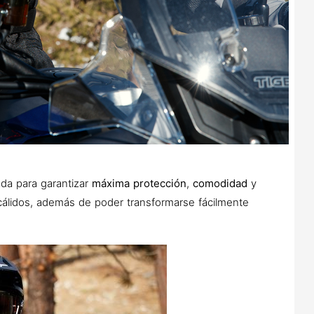
da para garantizar
máxima protección
,
comodidad
y
cálidos, además de poder transformarse fácilmente