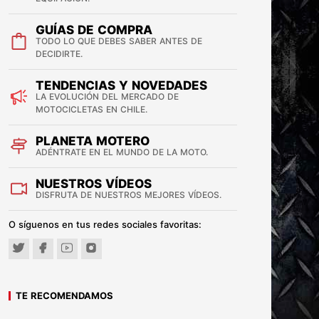
GUÍAS DE COMPRA
TODO LO QUE DEBES SABER ANTES DE
DECIDIRTE.
TENDENCIAS Y NOVEDADES
LA EVOLUCIÓN DEL MERCADO DE
MOTOCICLETAS EN CHILE.
PLANETA MOTERO
ADÉNTRATE EN EL MUNDO DE LA MOTO.
NUESTROS VÍDEOS
DISFRUTA DE NUESTROS MEJORES VÍDEOS.
O síguenos en tus redes sociales favoritas:
TE RECOMENDAMOS