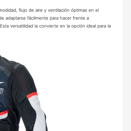
odidad, flujo de aire y ventilación óptimas en el
de adaptarse fácilmente para hacer frente a
ta versatilidad la convierte en la opción ideal para la