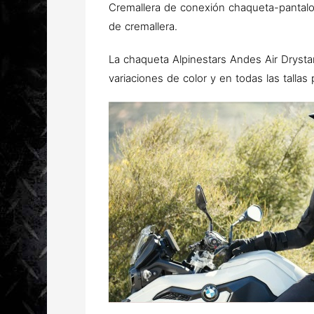
Cremallera de conexión chaqueta-pantalone
de cremallera.
La chaqueta Alpinestars Andes Air Drysta
variaciones de color y en todas las tallas