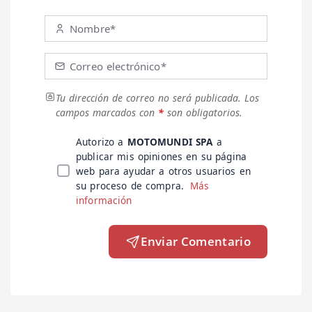
Nombre*
Correo electrónico*
Tu dirección de correo no será publicada.
Los
campos marcados con
*
son obligatorios.
Autorizo a
MOTOMUNDI SPA
a
publicar mis opiniones en su página
web para ayudar a otros usuarios en
su proceso de compra.
Más
información
Enviar Comentario