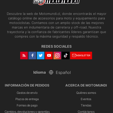
Descubre la web de Motomundi.cl, donde encontrarás el mayor
catálogo online de accesorios para moto y equipamiento para
motociclistas. Contamos con un amplio stock de las mejores
marcas en indumentaria de carretera y off-road. Nuestra
trayectoria y la confianza de fabricantes líderes garantizan que
compres con la máxima seguridad y respaldo técnico.
REDES SOCIALES
NEWSLETTER
Idioma
INFORMACIÓN DE PEDIDOS
ACERCA DE MOTOMUNDI
Gastos de envío
Quiénes somos
Plazos de entrega
Eventos
Formas de pago
Tiendas
Cambios, devoluciones y garantías
Contáctanos