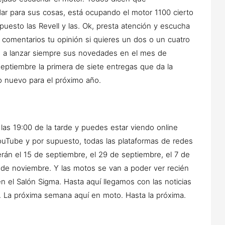
r para sus cosas, está ocupando el motor 1100 cierto
puesto las Revell y las. Ok, presta atención y escucha
comentarios tu opinión si quieres un dos o un cuatro
os a lanzar siempre sus novedades en el mes de
eptiembre la primera de siete entregas que da la
 nuevo para el próximo año.
las 19:00 de la tarde y puedes estar viendo online
ouTube y por supuesto, todas las plataformas de redes
erán el 15 de septiembre, el 29 de septiembre, el 7 de
 de noviembre. Y las motos se van a poder ver recién
n el Salón Sigma. Hasta aquí llegamos con las noticias
 La próxima semana aquí en moto. Hasta la próxima.