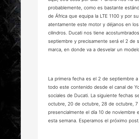
probablemente, como es bastante estánda
de África que equipa la LTE 1100 y por su
atentamente este motor y déjanos en los 
cilindros. Ducati nos tiene acostumbrad
septiembre y precisamente será el 2 de s
marca, en donde va a desvelar un modelo
La primera fecha es el 2 de septiembre a 
todo este contenido desde el canal de Y
sociales de Ducati. La siguiente fechas s
octubre, 20 de octubre, 28 de octubre, 7
presencialmente el día 10 de noviembre e
esta semana. Esperamos el próximo post.