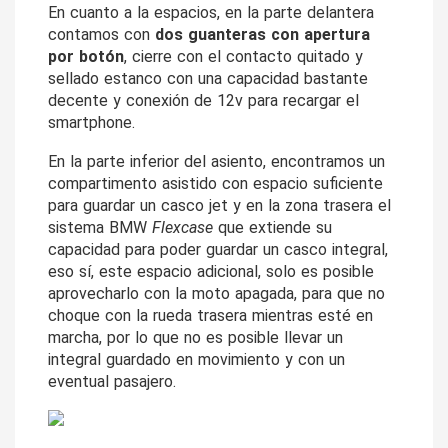
En cuanto a la espacios, en la parte delantera 
contamos con 
dos guanteras con apertura 
por botón
, cierre con el contacto quitado y 
sellado estanco con una capacidad bastante 
decente y conexión de 12v para recargar el 
smartphone.
En la parte inferior del asiento, encontramos un 
compartimento asistido con espacio suficiente 
para guardar un casco jet y en la zona trasera el 
sistema BMW 
Flexcase
 que extiende su 
capacidad para poder guardar un casco integral, 
eso sí, este espacio adicional, solo es posible 
aprovecharlo con la moto apagada, para que no 
choque con la rueda trasera mientras esté en 
marcha,
 por lo que no es posible llevar un 
integral guardado en movimiento y con un 
eventual pasajero.