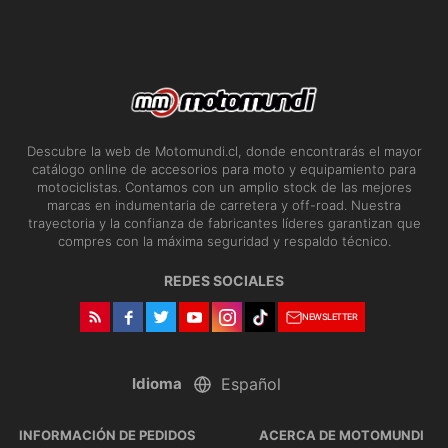
Descubre la web de Motomundi.cl, donde encontrarás el mayor
catálogo online de accesorios para moto y equipamiento para
motociclistas. Contamos con un amplio stock de las mejores
marcas en indumentaria de carretera y off-road. Nuestra
trayectoria y la confianza de fabricantes líderes garantizan que
compres con la máxima seguridad y respaldo técnico.
REDES SOCIALES
NEWSLETTER
Idioma
INFORMACIÓN DE PEDIDOS
ACERCA DE MOTOMUNDI