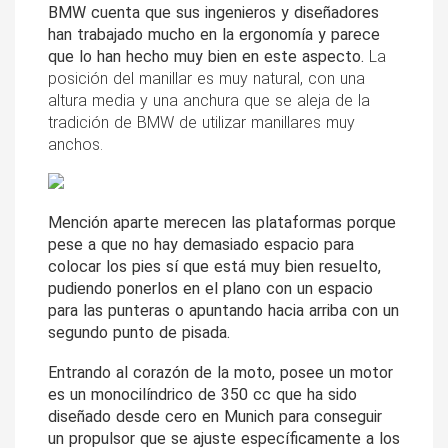
BMW cuenta que sus ingenieros y diseñadores 
han trabajado mucho en la ergonomía y parece 
que lo han hecho muy bien en este aspecto. 
La 
posición del manillar es muy natural, con una 
altura media y una anchura que se aleja de la 
tradición de BMW de utilizar manillares muy 
anchos.
Mención aparte merecen las plataformas porque 
pese a que no hay demasiado espacio para 
colocar los pies sí que está muy bien resuelto, 
pudiendo ponerlos en el plano con un espacio 
para las punteras o apuntando hacia arriba con un 
segundo punto de pisada.
Entrando al corazón de la moto, posee un motor 
es un monocilíndrico de 350 cc que ha sido 
diseñado desde cero en Munich para conseguir 
un propulsor que se ajuste específicamente a los 