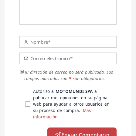
Nombre*
Correo electrónico*
Tu dirección de correo no será publicada.
Los
campos marcados con
*
son obligatorios.
Autorizo a
MOTOMUNDI SPA
a
publicar mis opiniones en su página
web para ayudar a otros usuarios en
su proceso de compra.
Más
información
Enviar Comentario