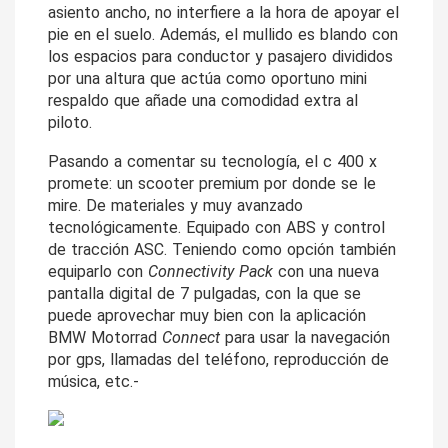
asiento ancho, no interfiere a la hora de apoyar el 
pie en el suelo. Además, el mullido es blando con 
los espacios para conductor y pasajero divididos 
por una altura que actúa como oportuno mini 
respaldo que añade una comodidad extra al 
piloto.
Pasando a comentar su tecnología, el c 400 x 
promete: un scooter premium por donde se le 
mire. De materiales y muy avanzado 
tecnológicamente. Equipado con ABS y control 
de tracción ASC. Teniendo como opción también 
equiparlo con 
Connectivity Pack
 con una nueva 
pantalla digital de 7 pulgadas, con la que se 
puede aprovechar muy bien con la aplicación 
BMW Motorrad 
Connect
 para usar la navegación 
por gps, llamadas del teléfono, reproducción de 
música, etc.-