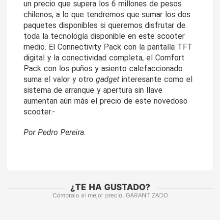
un precio que supera los 6 millones de pesos 
chilenos, a lo que tendremos que sumar los dos 
paquetes disponibles si queremos disfrutar de 
toda la tecnología disponible en este scooter 
medio. El Connectivity Pack con la pantalla TFT 
digital y la conectividad completa, el Comfort 
Pack con los puños y asiento calefaccionado 
suma el valor y otro 
gadget 
interesante como el 
sistema de arranque y apertura sin llave 
aumentan aún más el precio de este novedoso 
scooter.-
Por Pedro Pereira.
¿TE HA GUSTADO?
Cómpralo al mejor precio, GARANTIZADO