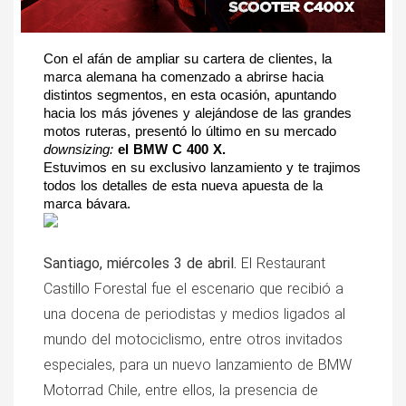
Con el afán de ampliar su cartera de clientes, la 
marca alemana ha comenzado a abrirse hacia 
distintos segmentos, en esta ocasión, apuntando 
hacia los más jóvenes y alejándose de las grandes 
motos ruteras, presentó lo último en su mercado 
downsizing
: 
el BMW C 400 X.
Estuvimos en su exclusivo lanzamiento y te trajimos 
todos los detalles de esta nueva apuesta de la 
marca bávara.
Santiago, miércoles 3 de abril.
 El Restaurant 
Castillo Forestal fue el escenario que recibió a 
una docena de periodistas y medios ligados al 
mundo del motociclismo, entre otros invitados 
especiales, para un nuevo lanzamiento de BMW 
Motorrad Chile, entre ellos, la presencia de 