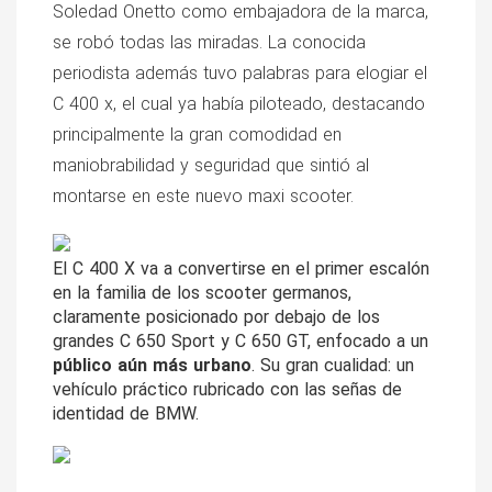
Soledad Onetto como embajadora de la marca, 
se robó todas las miradas. La conocida 
periodista además tuvo palabras para elogiar el 
C 400 x, el cual ya había piloteado, destacando 
principalmente la gran comodidad en 
maniobrabilidad y seguridad que sintió al 
montarse en este nuevo maxi scooter.
El C 400 X va a convertirse en el primer escalón 
en la familia de los scooter germanos, 
claramente posicionado por debajo de los 
grandes C 650 Sport y C 650 GT, enfocado a un 
público aún más urbano
. Su gran cualidad: un 
vehículo práctico rubricado con las señas de 
identidad de BMW.