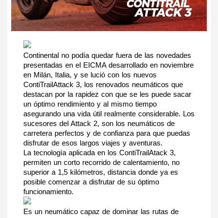
Continental no podía quedar fuera de las novedades 
presentadas en el EICMA desarrollado en noviembre 
en Milán, Italia, y se lució con los nuevos 
ContiTrailAttack 3, los renovados neumáticos que 
destacan por la rapidez con que se les puede sacar 
un óptimo rendimiento y al mismo tiempo 
asegurando una vida útil realmente considerable. Los 
sucesores del Attack 2, son los neumáticos de 
carretera perfectos y de confianza para que puedas 
disfrutar de esos largos viajes y aventuras.
La tecnología aplicada en los ContiTrailAtack 3, 
permiten un corto recorrido de calentamiento, no 
superior a 1,5 kilómetros, distancia donde ya es 
posible comenzar a disfrutar de su óptimo 
funcionamiento.
Es un neumático capaz de dominar las rutas de 