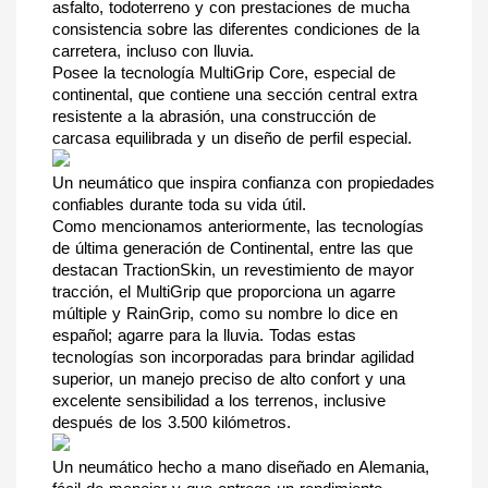
asfalto, todoterreno y con prestaciones de mucha 
consistencia sobre las diferentes condiciones de la 
carretera, incluso con lluvia.
Posee la tecnología MultiGrip Core, especial de 
continental, que contiene una sección central extra 
resistente a la abrasión, una construcción de 
carcasa equilibrada y un diseño de perfil especial.
Un neumático que inspira confianza con propiedades 
confiables durante toda su vida útil.
Como mencionamos anteriormente, las tecnologías 
de última generación de Continental, entre las que 
destacan TractionSkin, un revestimiento de mayor 
tracción, el MultiGrip que proporciona un agarre 
múltiple y RainGrip, como su nombre lo dice en 
español; agarre para la lluvia. Todas estas 
tecnologías son incorporadas para brindar agilidad 
superior, un manejo preciso de alto confort y una 
excelente sensibilidad a los terrenos, inclusive 
después de los 3.500 kilómetros.
Un neumático hecho a mano diseñado en Alemania, 