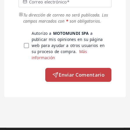
Correo electrónico*
Tu dirección de correo no será publicada.
Los
campos marcados con
*
son obligatorios.
Autorizo a
MOTOMUNDI SPA
a
publicar mis opiniones en su página
web para ayudar a otros usuarios en
su proceso de compra.
Más
información
Enviar Comentario