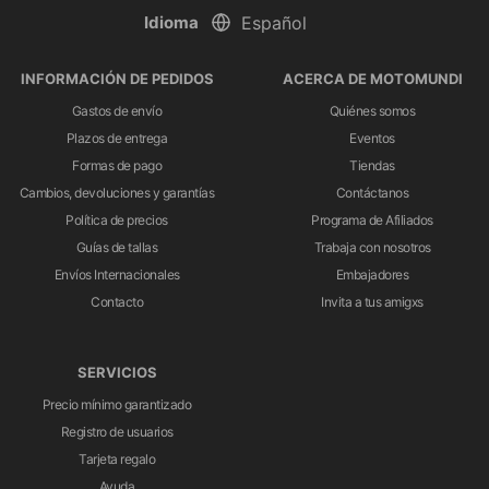
Idioma
INFORMACIÓN DE PEDIDOS
ACERCA DE MOTOMUNDI
Gastos de envío
Quiénes somos
Plazos de entrega
Eventos
Formas de pago
Tiendas
Cambios, devoluciones y garantías
Contáctanos
Política de precios
Programa de Afiliados
Guías de tallas
Trabaja con nosotros
Envíos Internacionales
Embajadores
Contacto
Invita a tus amigxs
SERVICIOS
Precio mínimo garantizado
Registro de usuarios
Tarjeta regalo
Ayuda