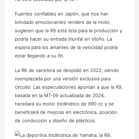
Fuentes confiables en Japón, que nos han
brindado emocionantes renders de la moto,
sugieren que la R9 está lista para la producción y
podría hacer su entrada triunfal en otoño. La
espera para los amantes de la velocidad podría
estar llegando a su fin.
La R6 de carretera se despidió en 2022, siendo
reemplazada por una versión exclusiva para
circuito. Las especulaciones apuntan a que la R9,
basada en la MT-09 actualizada de 2024,
heredará su motor tricilíndrico de 890 cc y se
beneficiará de mejoras en electrónica, posición
de conducción y diseño de plásticos.