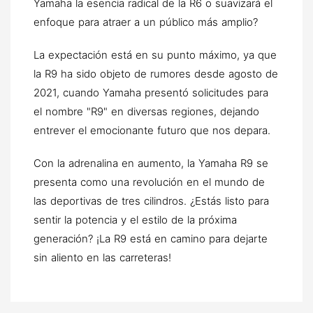
Yamaha la esencia radical de la R6 o suavizará el
enfoque para atraer a un público más amplio?
La expectación está en su punto máximo, ya que
la R9 ha sido objeto de rumores desde agosto de
2021, cuando Yamaha presentó solicitudes para
el nombre "R9" en diversas regiones, dejando
entrever el emocionante futuro que nos depara.
Con la adrenalina en aumento, la Yamaha R9 se
presenta como una revolución en el mundo de
las deportivas de tres cilindros. ¿Estás listo para
sentir la potencia y el estilo de la próxima
generación? ¡La R9 está en camino para dejarte
sin aliento en las carreteras!