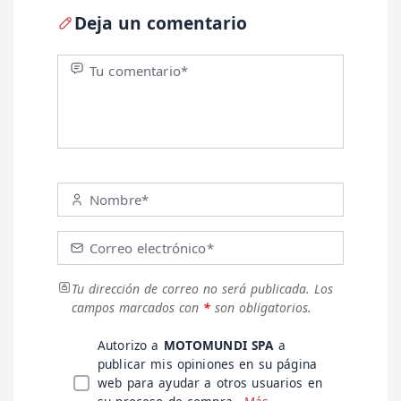
Deja un comentario
Tu comentario*
Nombre*
Correo electrónico*
Tu dirección de correo no será publicada.
Los
campos marcados con
*
son obligatorios.
Autorizo a
MOTOMUNDI SPA
a
publicar mis opiniones en su página
web para ayudar a otros usuarios en