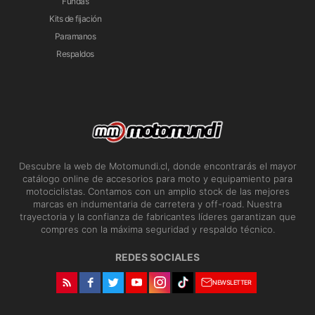
Fundas
Kits de fijación
Paramanos
Respaldos
Descubre la web de Motomundi.cl, donde encontrarás el mayor
catálogo online de accesorios para moto y equipamiento para
motociclistas. Contamos con un amplio stock de las mejores
marcas en indumentaria de carretera y off-road. Nuestra
trayectoria y la confianza de fabricantes líderes garantizan que
compres con la máxima seguridad y respaldo técnico.
REDES SOCIALES
NEWSLETTER