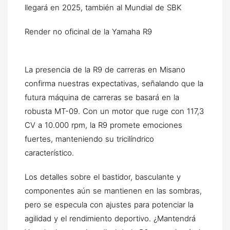
Render no oficinal de la Yamaha R9
La presencia de la R9 de carreras en Misano
confirma nuestras expectativas, señalando que la
futura máquina de carreras se basará en la
robusta MT-09. Con un motor que ruge con 117,3
CV a 10.000 rpm, la R9 promete emociones
fuertes, manteniendo su tricilíndrico
característico.
Los detalles sobre el bastidor, basculante y
componentes aún se mantienen en las sombras,
pero se especula con ajustes para potenciar la
agilidad y el rendimiento deportivo. ¿Mantendrá