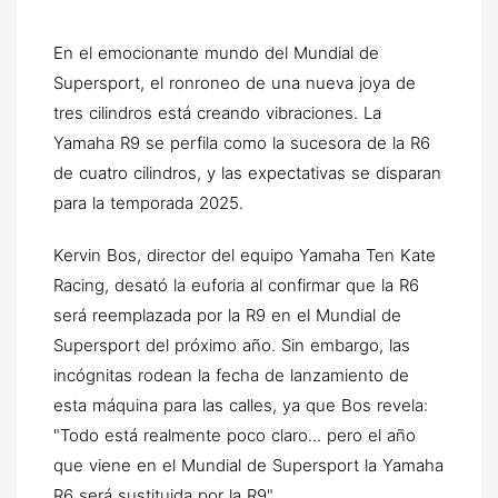
En el emocionante mundo del Mundial de
Supersport, el ronroneo de una nueva joya de
tres cilindros está creando vibraciones. La
Yamaha R9 se perfila como la sucesora de la R6
de cuatro cilindros, y las expectativas se disparan
para la temporada 2025.
Kervin Bos, director del equipo Yamaha Ten Kate
Racing, desató la euforia al confirmar que la R6
será reemplazada por la R9 en el Mundial de
Supersport del próximo año. Sin embargo, las
incógnitas rodean la fecha de lanzamiento de
esta máquina para las calles, ya que Bos revela:
"Todo está realmente poco claro... pero el año
que viene en el Mundial de Supersport la Yamaha
R6 será sustituida por la R9".